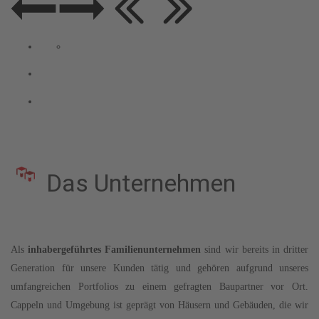
Das Unternehmen
Als
inhabergeführtes Familienunternehmen
sind wir bereits in dritter
Generation für unsere Kunden tätig und gehören aufgrund unseres
umfangreichen Portfolios zu einem gefragten Baupartner vor Ort.
Cappeln und Umgebung ist geprägt von Häusern und Gebäuden, die wir