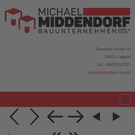
Tenstedter Straße 18
49692 Cappeln
Tel.: 04478/947007
info@middendorf-bau.de