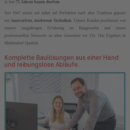
in fast
75 Jahren bauen durften
.
Seit 1947 setzen wir daher auf Perfektion nach alter Tradition gepaart
mit
innovativen, modernen Techniken
. Unsere Kunden profitieren von
unserer langjährigen Erfahrung im Baugewerbe und einem
professionellen Netzwerk zu allen Gewerken vor Ort. Das Ergebnis in
Middendorf Qualität:
Komplette Baulösungen aus einer Hand
und reibungslose Abläufe.